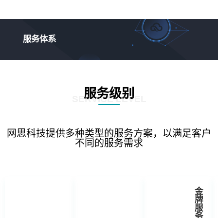
服务体系
服务级别
SERVICE LEVEL
网思科技提供多种类型的服务方案，以满足客户
不同的服务需求
金
牌
服
务