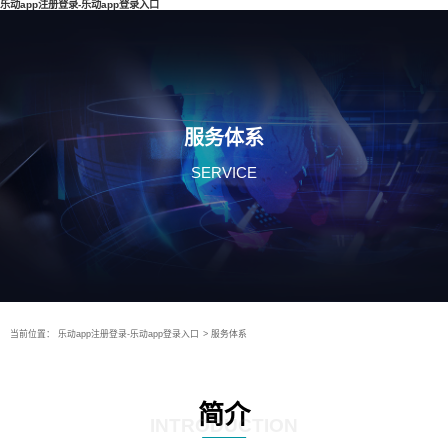
乐动app注册登录-乐动app登录入口
服务体系
SERVICE
当前位置：
乐动app注册登录-乐动app登录入口
>
服务体系
简介
INTRODUCTION