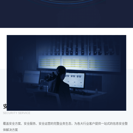
安全服务
SECURITY SERVICE
覆盖安全方案、安全服务、安全运营的完整业务生态，为各大行业客户提供一站式的信息安全整
体解决方案