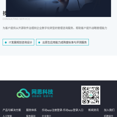
技术咨询服务
CONSULTING SERVICE
为客户提供从开源软件治理到企业数字化转型的管理咨询服务，帮助客户提升战略管理能力
IT发展规划咨询设计
云原生应用能力成熟度标准与评测服务
产品与解决方案
服务体系
乐动app注册登录-乐动app登录入口
新闻资讯
加入我们
人工智能
服务级别
企业简介
招聘岗位