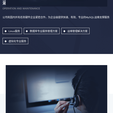
运维服务
OPERATION AND MAINTENANCE
公司和国内外知名软硬件企业紧密合作，为企业级提供快速、有效、专业的MySQL运维支撑服务
Linux服务
数据库专业服务管理方案
运维管理解决方案
虚拟化专业服务