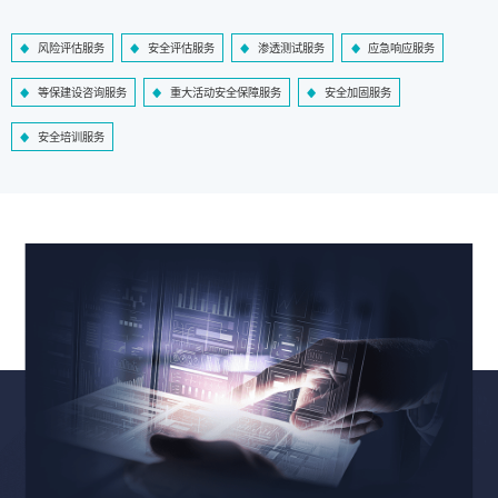
风险评估服务
安全评估服务
渗透测试服务
应急响应服务
等保建设咨询服务
重大活动安全保障服务
安全加固服务
安全培训服务