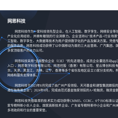
网思科技
网思科技作为一家科技领先型企业，在人工智能、数字孪生、网络安全等
产业化应用经验，并拥有敏锐的行业洞察力。企业坚持以“技术产品+行业场景
工智能、数字孪生、大数据等技术为用户提供数字化的产品及解决方案。凭借
的服务品质，网思科技成功获得了以中国移动为首的三大运营商、广汽集团、
多家顶级客户的大力认可。
网思科技采用“全国整合企业（CIE）”的先进理念，成员企业囊括乐动app注
入口 、网思数字科技有限公司、网思控股（香港）有限公司、星云博创科技
京、天津、黑龙江、吉林、辽宁、香港等多个省份及地区设立15家分支机构，
网络和服务支撑体系。
网思科技于2023年8月完成了由广州产投领投、天河基金和建智集团跟投
潜在独角兽企业”；2024年9月，完成由范式基金独家领投的A+轮融资，融资
网思科技凭借雄厚的技术实力成功获得CMMI5、CCRC、6个ISO标准
家专精特新小巨人企业、国家高新技术企业、广东省专精特新中小企业和广州
多项政府和行业的重要荣誉。