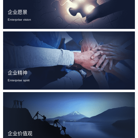
企业愿景
Enterprise vision
企业精神
Enterprise spirit
企业价值观