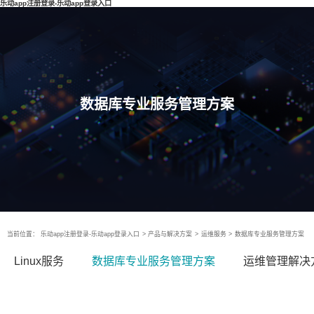
乐动app注册登录-乐动app登录入口
数据库专业服务管理方案
当前位置：
乐动app注册登录-乐动app登录入口
>
产品与解决方案
>
运维服务
>
数据库专业服务管理方案
Linux服务
数据库专业服务管理方案
运维管理解决