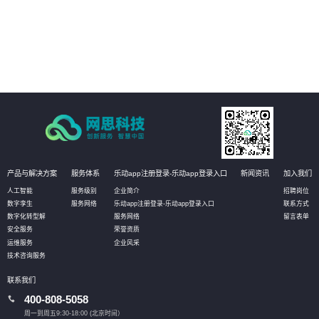
的备份、恢复和保护，防止不必要的数据损失。
04
提供全方位的数据库管理服务，包括数据库设计、部署、监控、维护和优化等
环节，确保数据库系统的稳定运行，提高业务可用性和数据安全。
产品与解决方案
服务体系
乐动app注册登录-乐动app登录入口
新闻资讯
加入我们
人工智能
服务级别
企业简介
招聘岗位
数字孪生
服务网络
乐动app注册登录-乐动app登录入口
联系方式
数字化转型解
服务网络
留言表单
安全服务
荣誉资质
运维服务
企业风采
技术咨询服务
联系我们
400-808-5058
周一到周五9:30-18:00 (北京时间）