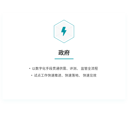
政府
•
以数字化手段贯通供需、评测、 监管全流程
•
试点工作快速推进、快速落地、
快速见效