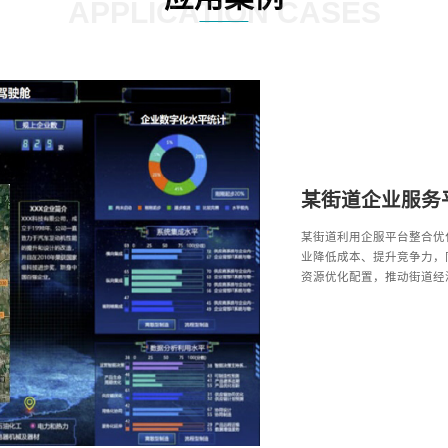
APPLICATION CASES
某街道企业服务
某街道利用企服平台整合优
业降低成本、提升竞争力，
资源优化配置，推动街道经