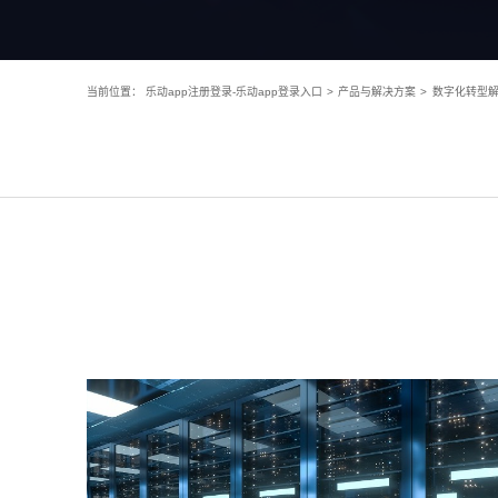
当前位置：
乐动app注册登录-乐动app登录入口
>
产品与解决方案
>
数字化转型