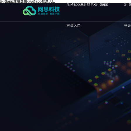
乐动app注册登录-乐动app登录入口
乐动app注册登录-乐动app
乐动
登录入口
登