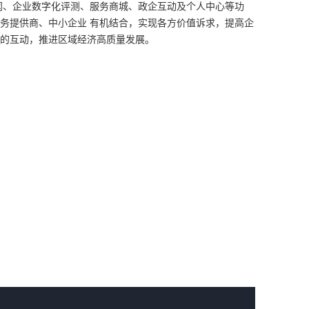
闻、企业数字化评测、服务商城、政企互动及个人中心等功
务提供商、中小企业 有机结合，实现各方价值诉求，提高企
的互动，推进区域经济高质量发展。