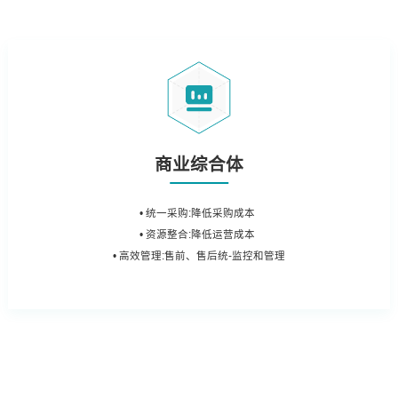
商业综合体
• 统一采购:降低采购成本
• 资源整合:降低运营成本
• 高效管理:售前、售后统-监控和管理