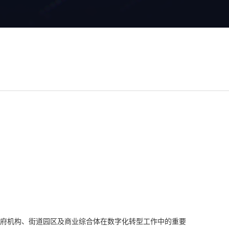
府机构、街道园区及商业综合体在数字化转型工作中的重要