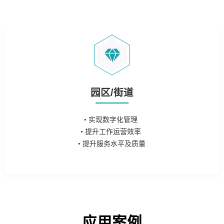
园区/街道
• 实现数字化管理
• 提升工作运营效率
• 提升服务水平及质量
应用案例