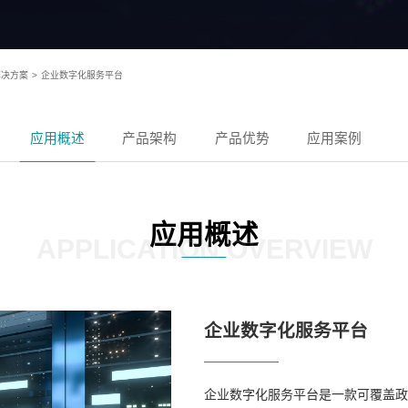
解决方案
>
企业数字化服务平台
应用概述
产品架构
产品优势
应用案例
应用概述
APPLICATION OVERVIEW
企业数字化服务平台
企业数字化服务平台是一款可覆盖政