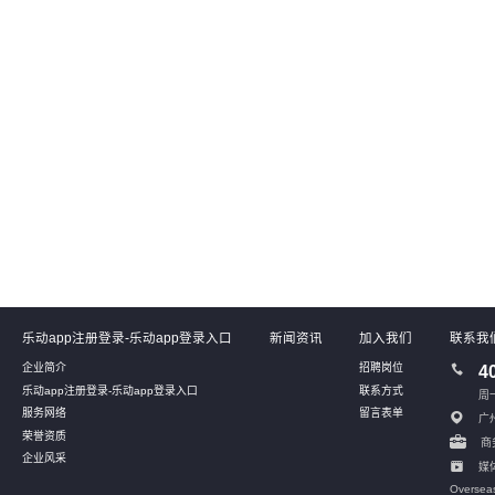
乐动app注册登录-乐动app登录入口
新闻资讯
加入我们
联系我
企业简介
招聘岗位
4
乐动app注册登录-乐动app登录入口
联系方式
周一
服务网络
留言表单
广
荣誉资质
商务
企业风采
媒体
Oversea