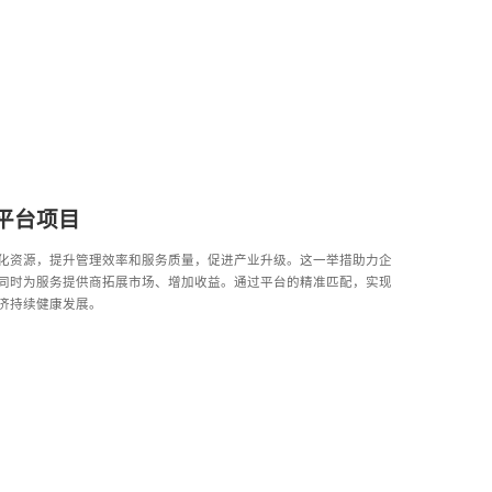
平台项目
化资源，提升管理效率和服务质量，促进产业升级。这一举措助力企
同时为服务提供商拓展市场、增加收益。通过平台的精准匹配，实现
济持续健康发展。