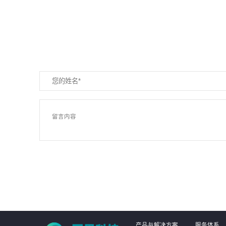
产品与解决方案
服务体系