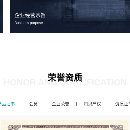
企业经营宗旨
Business purpose
荣誉资质
HONOR AND QUALIFICATION
产品证书
会员
企业荣誉
知识产权
资质证