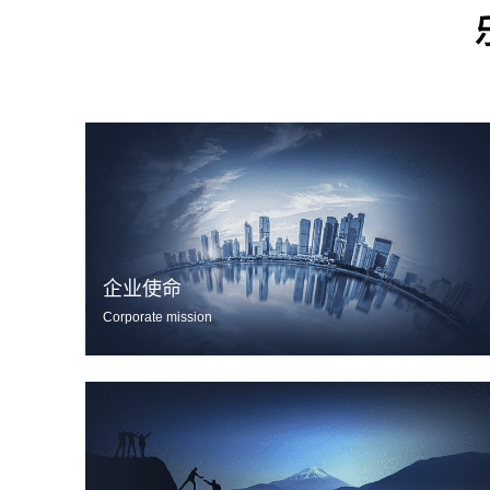
企业使命
Corporate mission