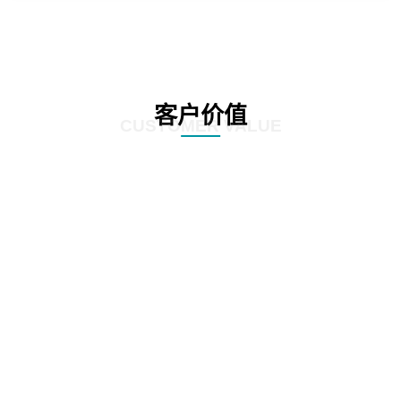
客户价值
CUSTOMER VALUE
01
显著提高业务处理速度，通过精准的数据分析和挖掘，发现潜在的风险点和异
常交易，确保业务的准确性和合规性。
02
客户能够降低运营成本，减少风险暴露，提升企业的竞
争力和稳健性。
03
客户依靠数据驱动的决策支持，制定更有效的业务策略和风险管理方案。