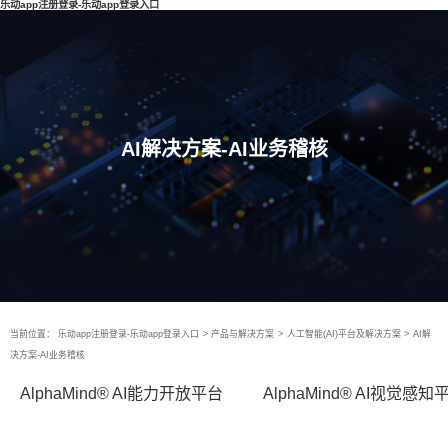
乐动app注册登录-乐动app登录入口
AI解决方案-AI业务稽核
当前位置：
乐动app注册登录-乐动app登录入口
>
产品与解决方案
>
人工智能(AI)平台及解决方案
>
AI解
决方案-AI业务稽核
AlphaMind® AI能力开放平台
AlphaMind® AI视觉感知