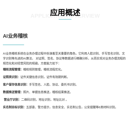
应用概述
APPLICATION OVERVIEW
AI业务稽核
AI业务稽核系统在业务办理过程中扮演着至关重要的角色，它利用人脸识别、手写签名识别、文
字识别等先进的AI算法， 对证照、签名、协议等数据进行精确分析，从而实现对业务办理流程的
规范化和对经营风险的规避。方案能力如下：
稽核流程管理：
稽核规则管理，稽核流程优化。
证照类识别：
证件关键信息识别，证件有效期判断。
客户留存信息识别：
手写签名、人脸、协议、委托书识别。
数据推送管理：
照片、单据信息推送，稽核结果推送。
营业厅识别：
二维码识别，地址识别，地址比对 。
实名制目标识别：
五部委、警方提示，信息安全、实名制公告，公安提醒等6类材料识别。