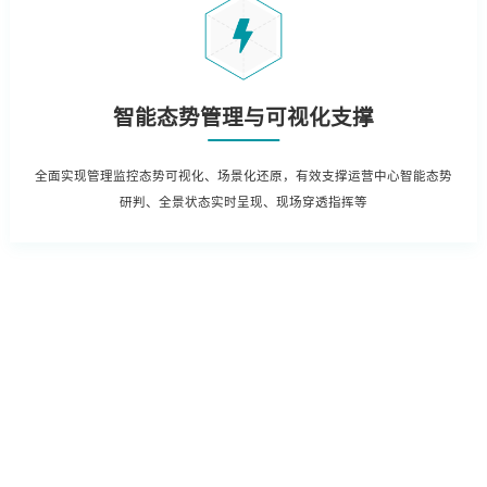
智能态势管理与可视化支撑
全面实现管理监控态势可视化、场景化还原，有效支撑运营中心智能态势
研判、全景状态实时呈现、现场穿透指挥等