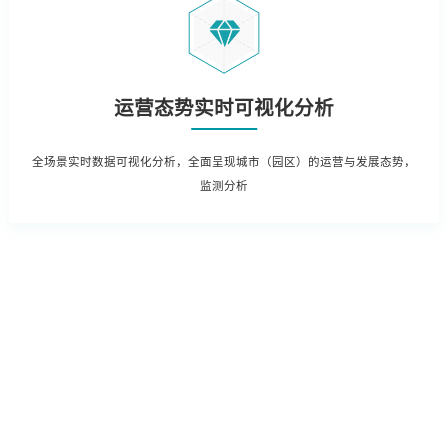
运营态势实时可视化分析
全场景实时数据可视化分析，全面呈现城市（园区）的运营与发展态势，
监测分析