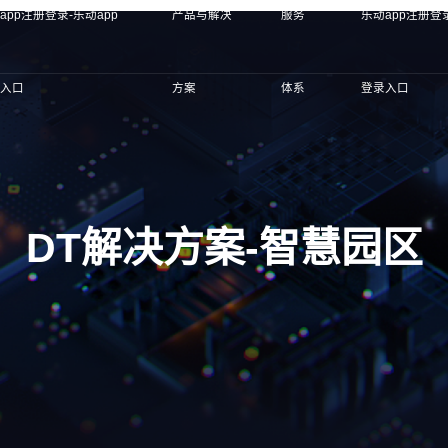
app注册登录-乐动app
产品与解决
服务
乐动app注册登录
录入口
方案
体系
登录入口
DT解决方案-智慧园区