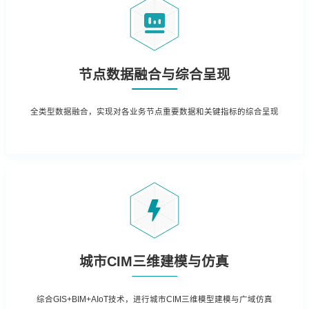
节点数据融合与综合呈现
全类型数据融合，实现对各业务节点重要数据和关键指标的综合呈现
城市CIM三维建模与仿真
综合GIS+BIM+AIoT技术，进行城市CIM三维模型建模与广域仿真