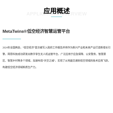
应用概述
APPLICATION OVERVIEW
MetaTwins®低空经济智慧运管平台
2024年全国两会，“低空经济”首次被写入政府工作报告并将作为新兴产业和未来产业打造新增长引
擎，网思科技成功研发出数字孪生无人机运管平台，广泛应用于应急保障、公安警务、智慧景
区、智慧乡村等多个领域，加速布局“天空之城”，实现了从地面交通到低空领域的技术应用飞跃，
构建低空经济领域新质生产力。