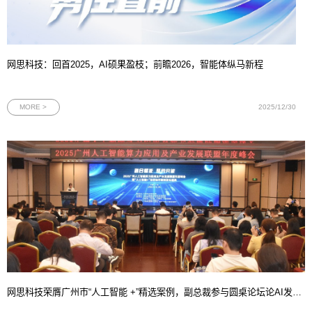
网思科技：回首2025，AI硕果盈枝；前瞻2026，智能体纵马新程
MORE >
2025/12/30
网思科技荣膺广州市“人工智能 +”精选案例，副总裁参与圆桌论坛论AI发展态势