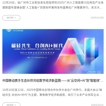
12月24日，由广州市工业和信息化局指导的2025广州人工智能算力应用及产业发
展联盟年度峰会暨“人工智能+”百家标杆案例发布盛典在广州隆重举行。本次大会
以“融合赋能 聚势突破”为主题，旨在推动广州人工智能产业的高质量发展，为行
业交流与合作搭建重要平台。网思科技荣膺广州市第三批“人工智能+”典型案例及
MORE >
2025/12/29
入选「百家案
中国移动携手生态伙伴共绘数字经济新蓝图——从“云空间+AI”到“智能体”，再到“数盾”可信流通
10月10日至12日，2025中国移动全球合作伙伴大会在广州举行。本届大会以“碳
硅共生 合创AI+时代”为主题，聚焦数字经济新趋势，吸引了众多产业领军企业与
技术创新者的参与。作为中国移动在数字生活与数据要素领域的重要创新主体，
中移互联网有限公司连续发布多项战略合作与产品成果——中国移动云盘携手新
MORE >
2025/10/11