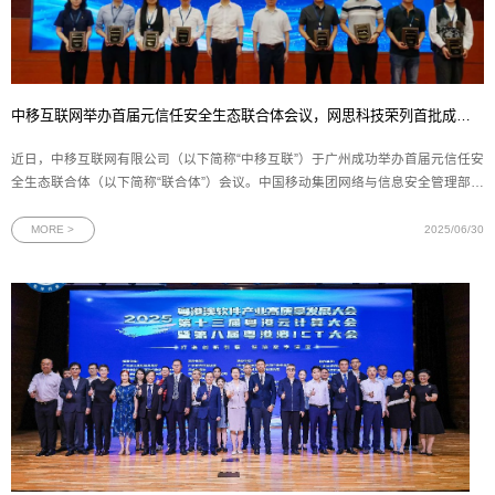
中移互联网举办首届元信任安全生态联合体会议，网思科技荣列首批成员单位
近日，中移互联网有限公司（以下简称“中移互联”）于广州成功举办首届元信任安
全生态联合体（以下简称“联合体”）会议。中国移动集团网络与信息安全管理部、
政企事业部以及广东移动等12家省公司、5家专业公司的领导及业务骨干，16家
网络安全领域联合体成员单位代表齐聚羊城，围绕科技创新、产品融合、生态共
MORE >
2025/06/30
建等关键议题展