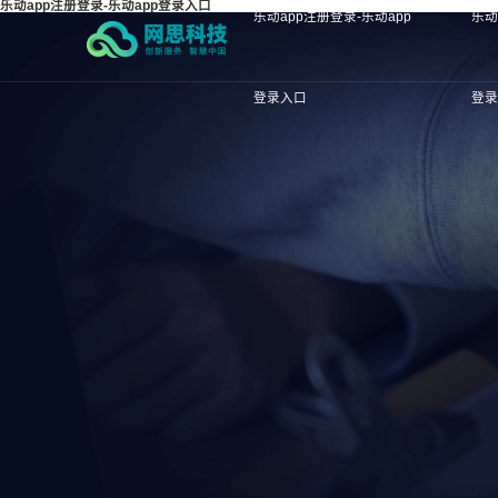
乐动app注册登录-乐动app登录入口
乐动app注册登录-乐动app
乐动
登录入口
登