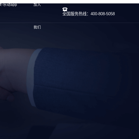
-乐动app
加入
全国服务热线：400-808-5058
我们