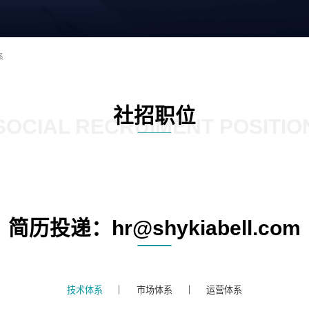
系
社招职位
SOCIAL RECRUIMENT POSITIO
简历投递：hr@shykiabell.com
技术体系
市场体系
运营体系