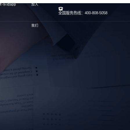
-乐动app
加入
全国服务热线：400-808-5058
我们