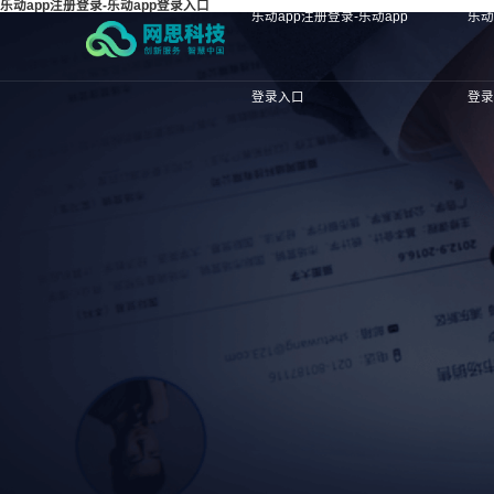
乐动app注册登录-乐动app登录入口
乐动app注册登录-乐动app
乐动
登录入口
登