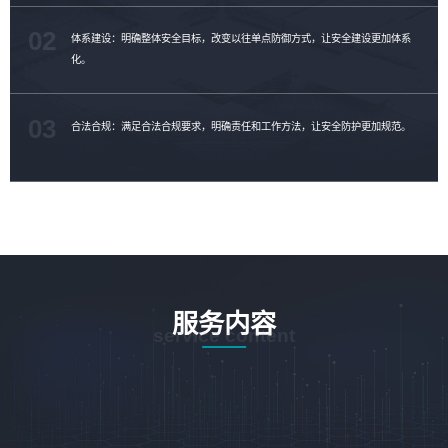
02
体系建设：明确整体安全目标，改变以往单点防御方式，让安全建设更加体系
化。
03
合法合规：满足合法合规要求，明确责任和工作方法，让安全防护更加规范。
服务内容
service content