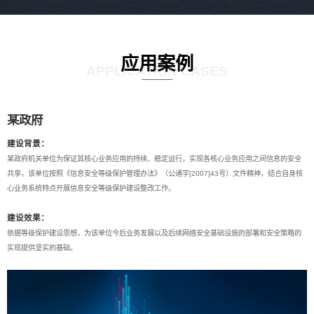
应用案例
APPLICATION CASES
某政府
建设背景：
某政府机关单位为保证其核心业务应用的持续、稳定运行，实现各核心业务应用之间信息的安全
共享，该单位按照《信息安全等级保护管理办法》（公通字[2007]43号）文件精神，结合自身核
心业务系统特点开展信息安全等级保护建设整改工作。
建设效果：
依据等级保护建设思想，为该单位今后业务发展以及后续网络安全基础设施的部署和安全策略的
实现提供坚实的基础。