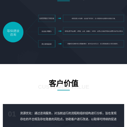
客户价值
CUSTOMER VALUE
01
资源优化：通过咨询服务，对当前运行的流程和组织结构进行分析，旨在发现
存在的不合规及存在隐患的风险点，协助客户进行改进，以取得可持续的促进
成果，对资源进行合理的优化。