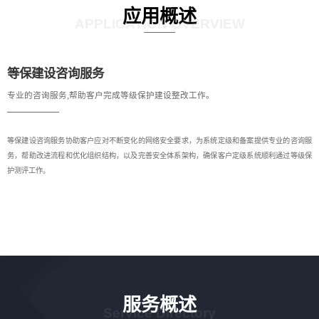
应用概述
APPLICATION OVERVIEW
等保建设咨询服务
专业的咨询服务,帮助客户完成等级保护建设整改工作。
等保建设咨询服务协助客户应对不断变化的网络安全要求，为系统定级和备案提供专业的咨询服
务，帮助改进流程和优化组织结构，以及完善安全体系架构，确保客户定级系统顺利通过等级保
护测评工作。
服务概述
Service Directory