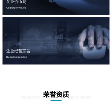
企业价值观
Corporate values
企业经营宗旨
Business purpose
荣誉资质
HONOR AND QUALIFICATION