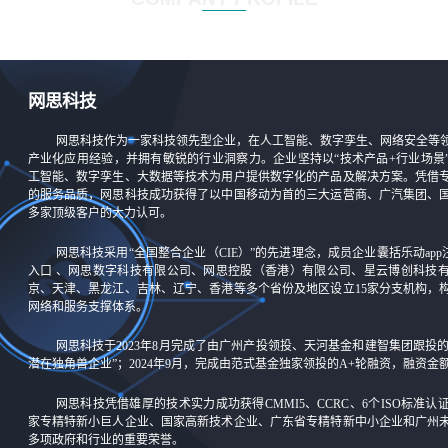
网思科技
网思科技作为一家科技领先型企业，在人工智能、数字孪生、网络安全等
产业化应用经验，并拥有敏锐的行业洞察力。企业坚持以“技术产品+行业场景
工智能、数字孪生、大数据等技术为用户提供数字化的产品及解决方案。凭借
的服务品质，网思科技成功获得了以中国移动为首的三大运营商、广汽集团、
多家顶级客户的大力认可。
网思科技采用“全国整合企业（CIE）”的先进理念，成员企业囊括乐动app注
入口 、网思数字科技有限公司、网思控股（香港）有限公司、星云博创科技
京、天津、黑龙江、吉林、辽宁、香港等多个省份及地区设立15家分支机构，
网络和服务支撑体系。
网思科技于2023年8月完成了由广州产投领投、天河基金和建智集团跟投
潜在独角兽企业”；2024年9月，完成由范式基金独家领投的A+轮融资，融资
网思科技凭借雄厚的技术实力成功获得CMMI5、CCRC、6个ISO标准
家专精特新小巨人企业、国家高新技术企业、广东省专精特新中小企业和广州
多项政府和行业的重要荣誉。