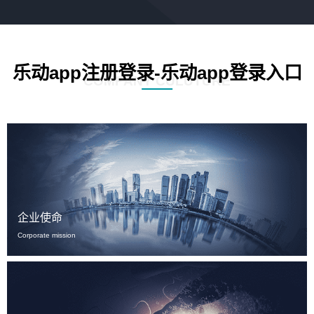
乐动app注册登录-乐动app登录入口
COMPANY CULUTURE
企业使命
Corporate mission