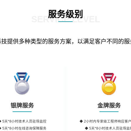
服务级别
SERVICE LEVEL
科技提供多种类型的服务方案，以满足客户不同的服
银牌服务
金牌服务
◆
5天*8小时
技术人员驻场监控
◆
2小时内
专家级工程师
响应客
◆
5天*8小时
在线咨询保障服务
◆ 5天*8小时技术人员驻场监