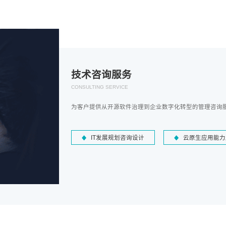
技术咨询服务
CONSULTING SERVICE
为客户提供从开源软件治理到企业数字化转型的管理咨询
IT发展规划咨询设计
云原生应用能力