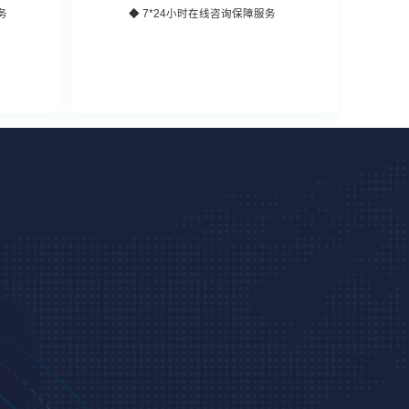
务
◆ 7*24小时在线咨询保障服务