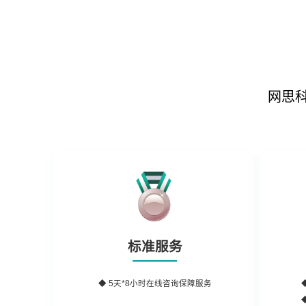
网思
标准服务
◆ 5天*8小时在线咨询保障服务