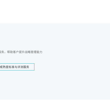
服务，帮助客户提升战略管理能力
成熟度标准与评测服务