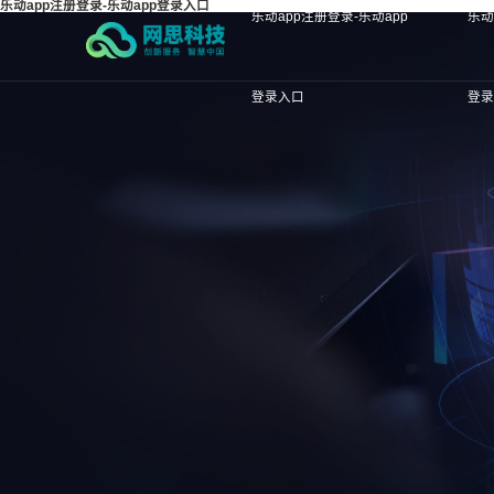
乐动app注册登录-乐动app登录入口
乐动app注册登录-乐动app
乐动
登录入口
登