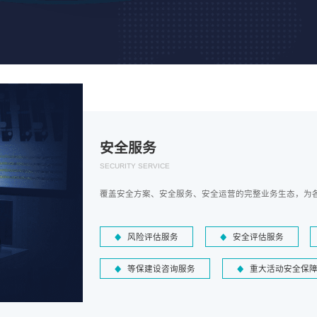
安全服务
SECURITY SERVICE
覆盖安全方案、安全服务、安全运营的完整业务生态，为
风险评估服务
安全评估服务
等保建设咨询服务
重大活动安全保