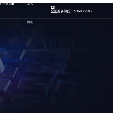
-乐动app
加入
全国服务热线：400-808-5058
我们