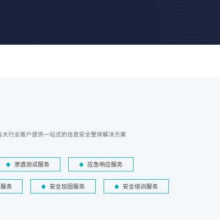
各大行业客户提供一站式的信息安全整体解决方案
渗透测试服务
应急响应服务
障服务
安全加固服务
安全培训服务