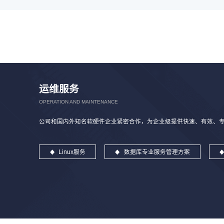
运维服务
OPERATION AND MAINTENANCE
公司和国内外知名软硬件企业紧密合作，为企业级提供快速、有效、专业
Linux服务
数据库专业服务管理方案