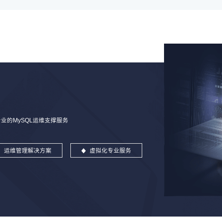
的MySQL运维支撑服务
运维管理解决方案
虚拟化专业服务