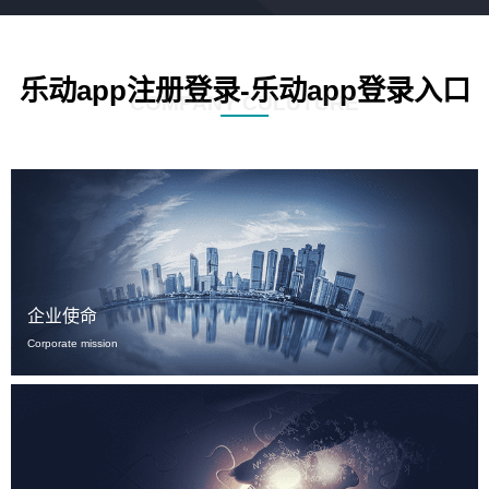
乐动app注册登录-乐动app登录入口
COMPANY CULUTURE
企业使命
Corporate mission